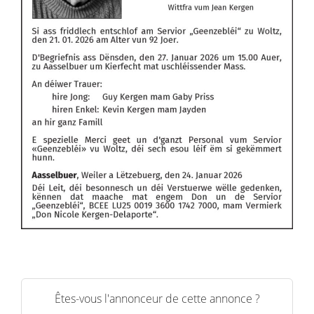
Êtes-vous l'annonceur de cette annonce ?