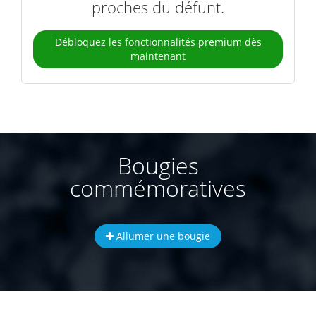
proches du défunt.
Débloquez les fonctionnalités premium dès
maintenant
Bougies
commémoratives
Allumer une bougie