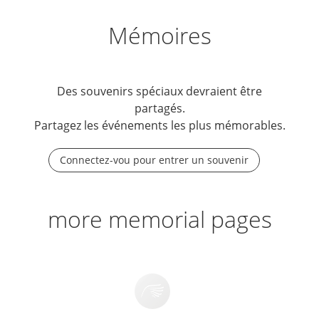
Mémoires
Des souvenirs spéciaux devraient être
partagés.
Partagez les événements les plus mémorables.
Connectez-vou pour entrer un souvenir
more memorial pages