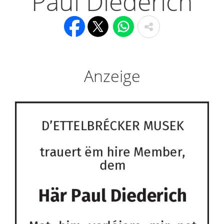
Paul Diederich
Anzeige