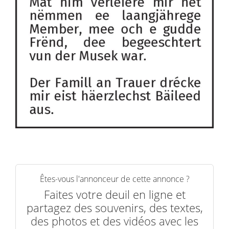
Êtes-vous l'annonceur de cette annonce ?
Faites votre deuil en ligne et
partagez des souvenirs, des textes,
des photos et des vidéos avec les