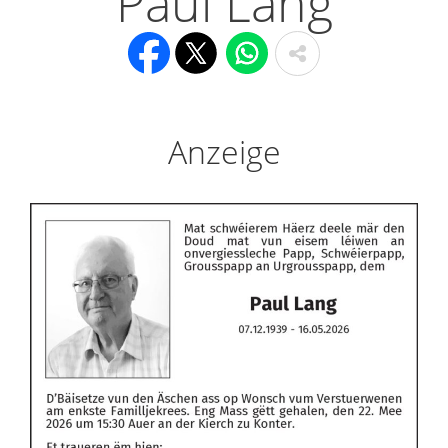
Paul Lang
Anzeige