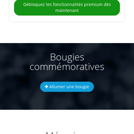
Débloquez les fonctionnalités premium dès
maintenant
Bougies
commémoratives
Allumer une bougie