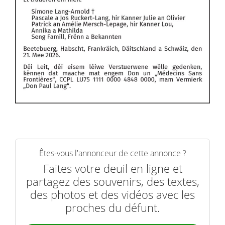
Êtes-vous l'annonceur de cette annonce ?
Faites votre deuil en ligne et
partagez des souvenirs, des textes,
des photos et des vidéos avec les
proches du défunt.