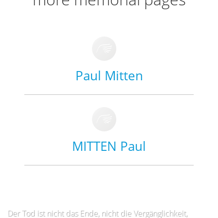
Paul Mitten
MITTEN Paul
Der Tod ist nicht das Ende, nicht die Vergänglichkeit,