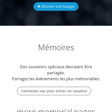
Allumer une bougie
Mémoires
Des souvenirs spéciaux devraient être
partagés.
Partagez les événements les plus mémorables.
Connectez-vou pour entrer un souvenir
more memorial pages