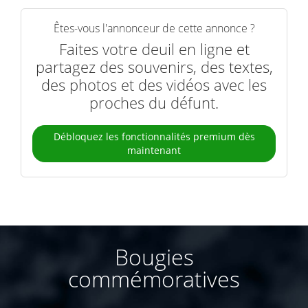
Êtes-vous l'annonceur de cette annonce ?
Faites votre deuil en ligne et
partagez des souvenirs, des textes,
des photos et des vidéos avec les
proches du défunt.
Débloquez les fonctionnalités premium dès
maintenant
Bougies
commémoratives