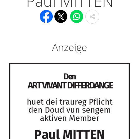
Paul MITTEN
Anzeige