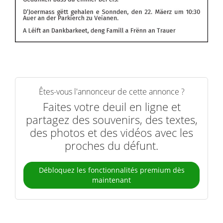
Êtes-vous l'annonceur de cette annonce ?
Faites votre deuil en ligne et
partagez des souvenirs, des textes,
des photos et des vidéos avec les
proches du défunt.
Débloquez les fonctionnalités premium dès
maintenant