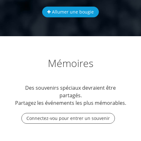
Allumer une bougie
Mémoires
Des souvenirs spéciaux devraient être
partagés.
Partagez les événements les plus mémorables.
Connectez-vou pour entrer un souvenir