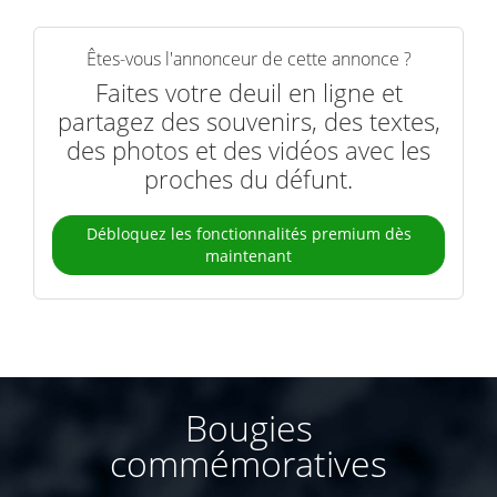
Êtes-vous l'annonceur de cette annonce ?
Faites votre deuil en ligne et
partagez des souvenirs, des textes,
des photos et des vidéos avec les
proches du défunt.
Débloquez les fonctionnalités premium dès
maintenant
Bougies
commémoratives