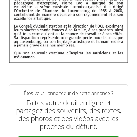
Êtes-vous l'annonceur de cette annonce ?
Faites votre deuil en ligne et
partagez des souvenirs, des textes,
des photos et des vidéos avec les
proches du défunt.