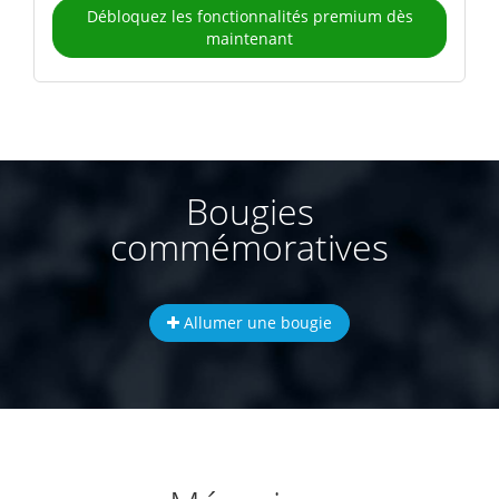
Débloquez les fonctionnalités premium dès
maintenant
Bougies
commémoratives
Allumer une bougie