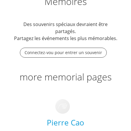
Mémoires
Des souvenirs spéciaux devraient être
partagés.
Partagez les événements les plus mémorables.
Connectez-vou pour entrer un souvenir
more memorial pages
Pierre Cao