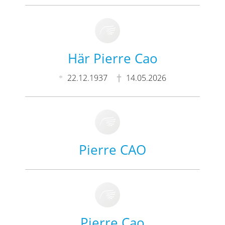
Här Pierre Cao
22.12.1937
14.05.2026
Pierre CAO
Pierre Cao