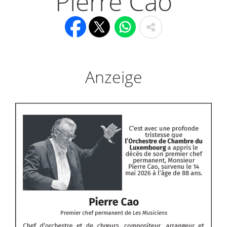
Pierre Cao
Anzeige