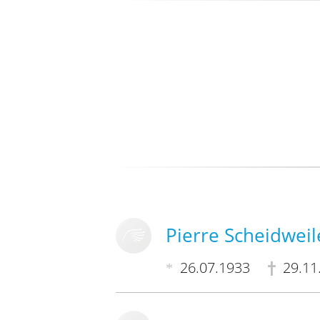
Pierre Scheidweil
26.07.1933
29.11