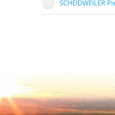
SCHEIDWEILER Pi