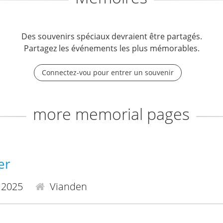
Des souvenirs spéciaux devraient être partagés.
Partagez les événements les plus mémorables.
Connectez-vou pour entrer un souvenir
more memorial pages
er
.2025
Vianden