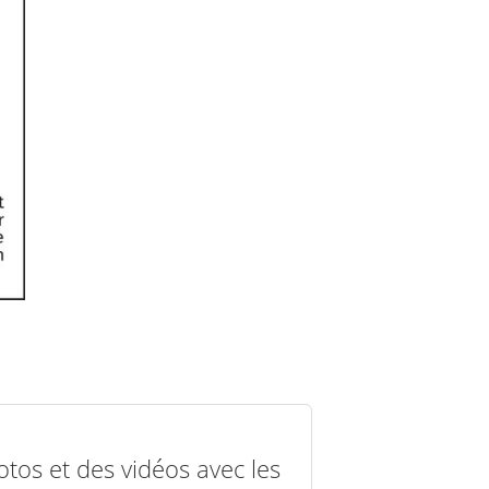
otos et des vidéos avec les