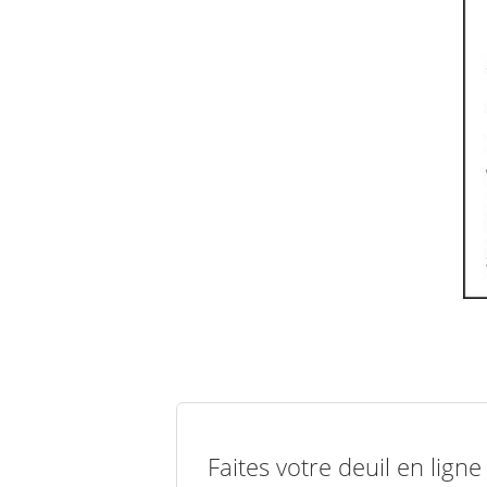
Faites votre deuil en lign