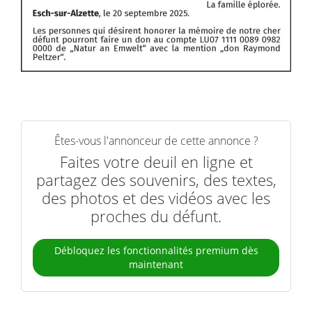
Êtes-vous l'annonceur de cette annonce ?
Faites votre deuil en ligne et
partagez des souvenirs, des textes,
des photos et des vidéos avec les
proches du défunt.
Débloquez les fonctionnalités premium dès
maintenant