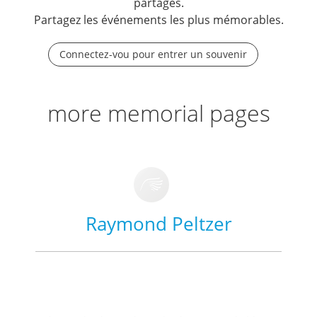
partagés.
Partagez les événements les plus mémorables.
Connectez-vou pour entrer un souvenir
more memorial pages
Raymond Peltzer