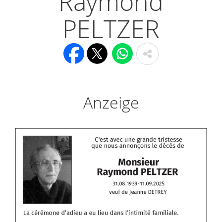
Raymond
PELTZER
Anzeige