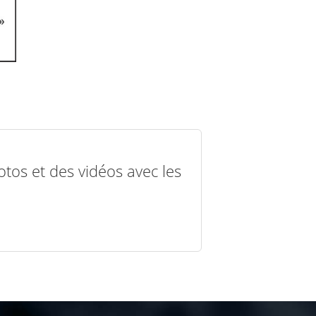
otos et des vidéos avec les