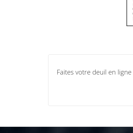
Faites votre deuil en lign