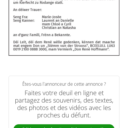
Êtes-vous l'annonceur de cette annonce ?
Faites votre deuil en ligne et
partagez des souvenirs, des textes,
des photos et des vidéos avec les
proches du défunt.