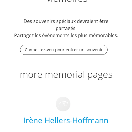
Des souvenirs spéciaux devraient être
partagés.
Partagez les événements les plus mémorables.
Connectez-vou pour entrer un souvenir
more memorial pages
Irène Hellers-Hoffmann