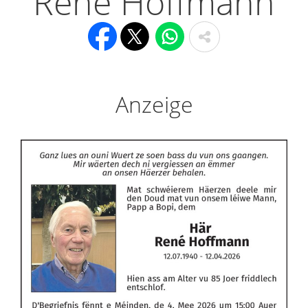
René Hoffmann
Anzeige