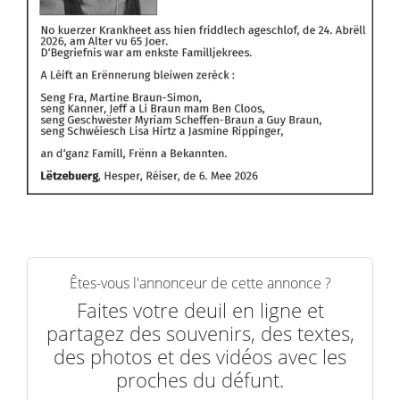
Êtes-vous l'annonceur de cette annonce ?
Faites votre deuil en ligne et
partagez des souvenirs, des textes,
des photos et des vidéos avec les
proches du défunt.