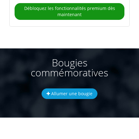
Débloquez les fonctionnalités premium dès
maintenant
Bougies
commémoratives
Allumer une bougie