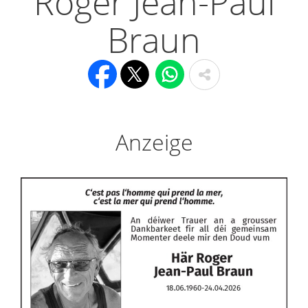
Roger Jean-Paul
Braun
Anzeige