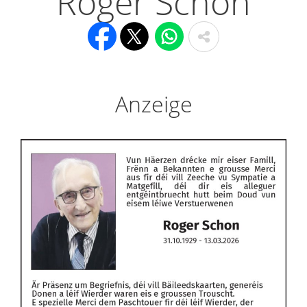
Roger Schon
Anzeige