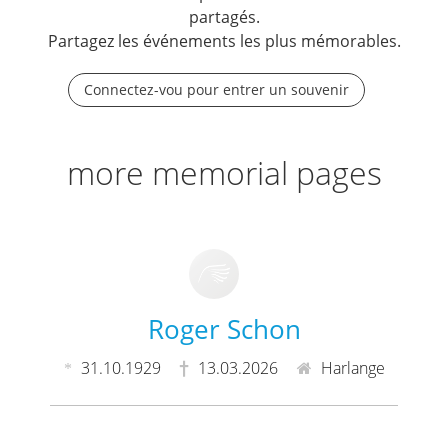
partagés.
Partagez les événements les plus mémorables.
Connectez-vou pour entrer un souvenir
more memorial pages
Roger Schon
31.10.1929
13.03.2026
Harlange