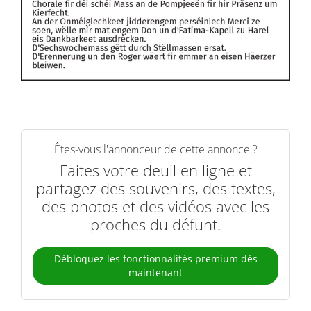
Êtes-vous l'annonceur de cette annonce ?
Faites votre deuil en ligne et
partagez des souvenirs, des textes,
des photos et des vidéos avec les
proches du défunt.
Débloquez les fonctionnalités premium dès
maintenant