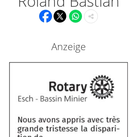
Roland Bastian
Anzeige