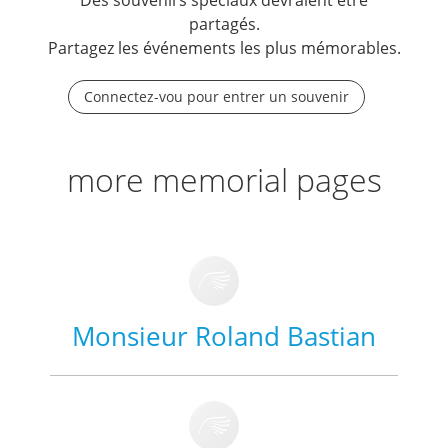
Des souvenirs spéciaux devraient être
partagés.
Partagez les événements les plus mémorables.
Connectez-vou pour entrer un souvenir
more memorial pages
Monsieur Roland Bastian