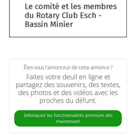
Êtes-vous l'annonceur de cette annonce ?
Faites votre deuil en ligne et
partagez des souvenirs, des textes,
des photos et des vidéos avec les
proches du défunt.
Débloquez les fonctionnalités premium dès
maintenant