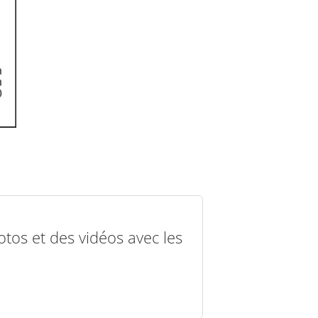
otos et des vidéos avec les