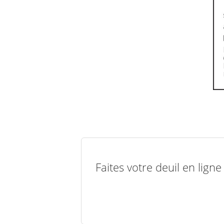
Faites votre deuil en lign