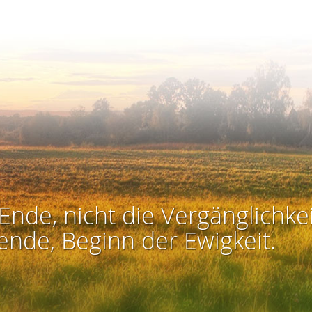
Ende, nicht die Vergänglichkei
ende, Beginn der Ewigkeit.