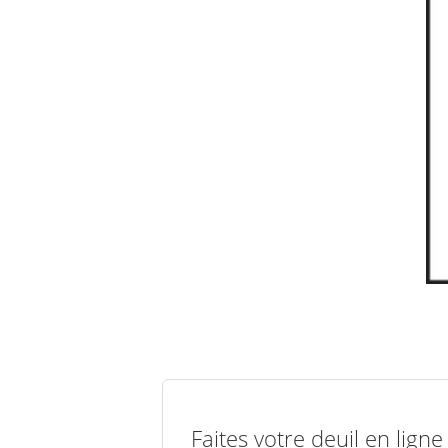
Faites votre deuil en lign