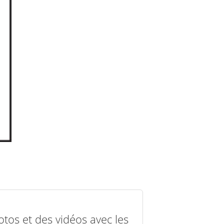
otos et des vidéos avec les