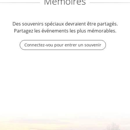
Mémoires
Des souvenirs spéciaux devraient être partagés.
Partagez les événements les plus mémorables.
Connectez-vou pour entrer un souvenir