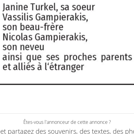
Êtes-vous l'annonceur de cette annonce ?
e et partagez des souvenirs, des textes, des ph