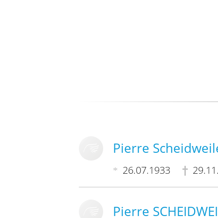
Pierre Scheidweil
26.07.1933
29.11
Pierre SCHEIDWE