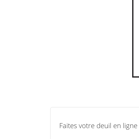
Faites votre deuil en lign