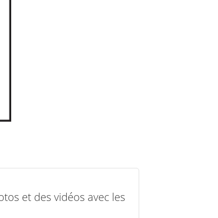
otos et des vidéos avec les