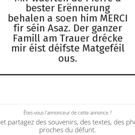
Êtes-vous l'annonceur de cette annonce ?
e et partagez des souvenirs, des textes, des ph
proches du défunt.