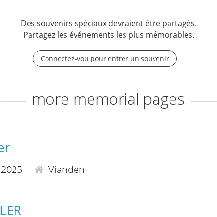
Des souvenirs spéciaux devraient être partagés.
Partagez les événements les plus mémorables.
Connectez-vou pour entrer un souvenir
more memorial pages
er
.2025
Vianden
ILER