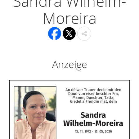
Sandra Wilhelm-
Moreira
Anzeige