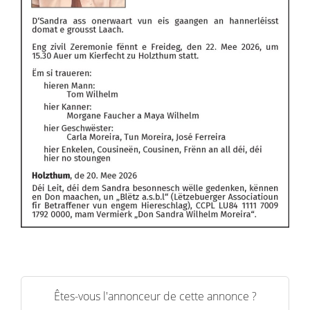
Êtes-vous l'annonceur de cette annonce ?