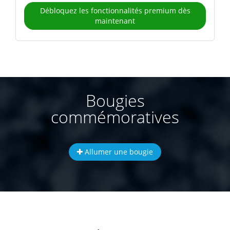
Débloquez les fonctionnalités premium dès
maintenant
Bougies
commémoratives
Allumer une bougie