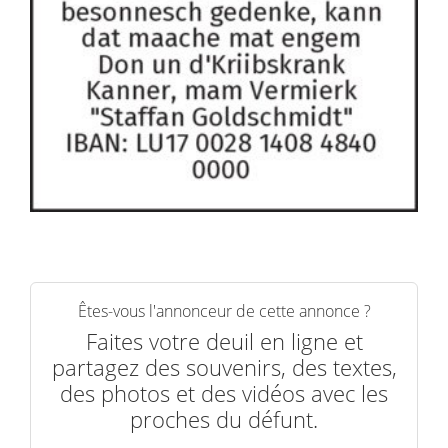
Êtes-vous l'annonceur de cette annonce ?
Faites votre deuil en ligne et
partagez des souvenirs, des textes,
des photos et des vidéos avec les
proches du défunt.