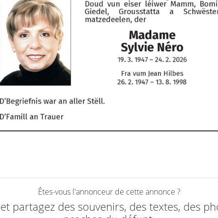
Êtes-vous l'annonceur de cette annonce ?
e et partagez des souvenirs, des textes, des ph