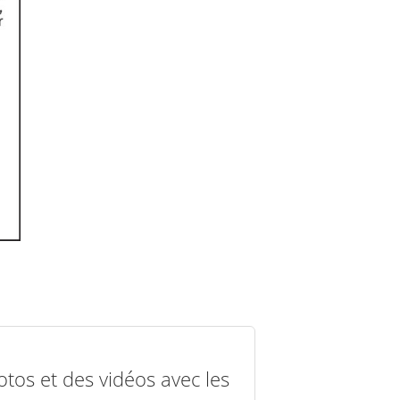
otos et des vidéos avec les