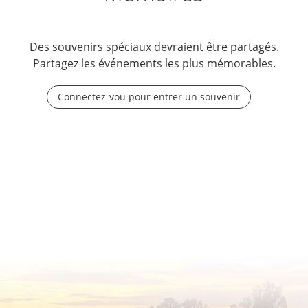
Des souvenirs spéciaux devraient être partagés.
Partagez les événements les plus mémorables.
Connectez-vou pour entrer un souvenir