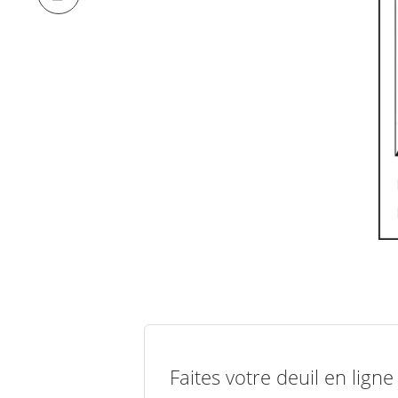
Faites votre deuil en lign