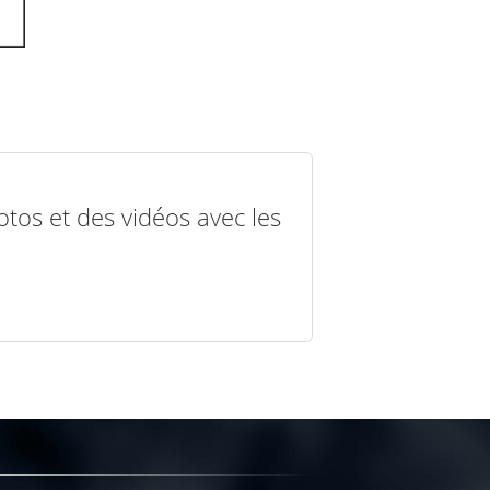
otos et des vidéos avec les