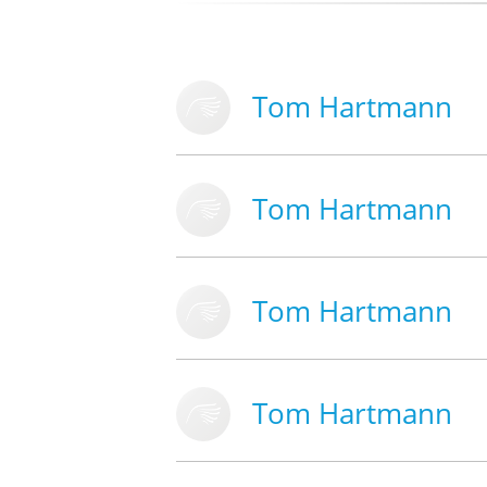
Tom Hartmann
Tom Hartmann
Tom Hartmann
Tom Hartmann