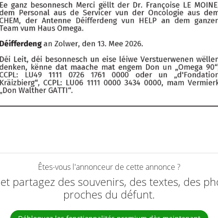
Êtes-vous l'annonceur de cette annonce ?
e et partagez des souvenirs, des textes, des ph
proches du défunt.