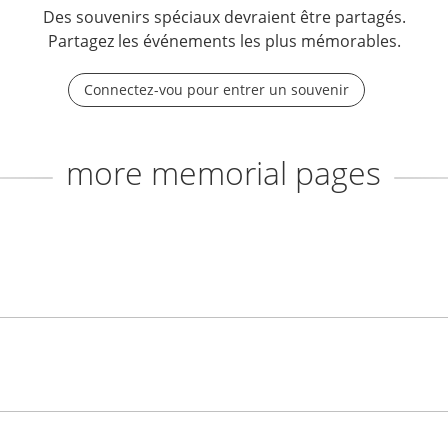
Des souvenirs spéciaux devraient être partagés.
Partagez les événements les plus mémorables.
Connectez-vou pour entrer un souvenir
more memorial pages