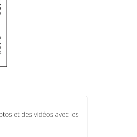
otos et des vidéos avec les