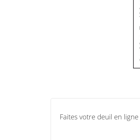
Faites votre deuil en lign