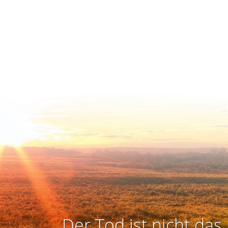
Der Tod ist nicht das 