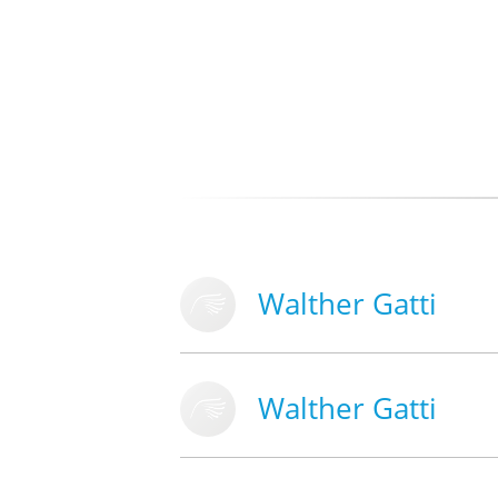
Walther Gatti
Walther Gatti