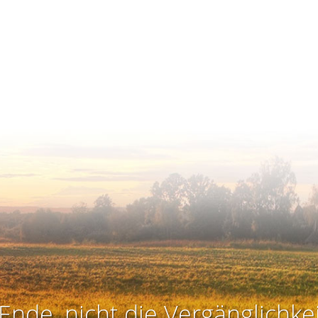
Ende, nicht die Vergänglichkei