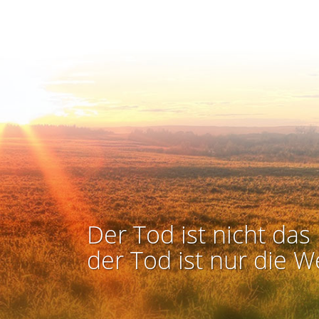
Der Tod ist nicht das 
der Tod ist nur die W