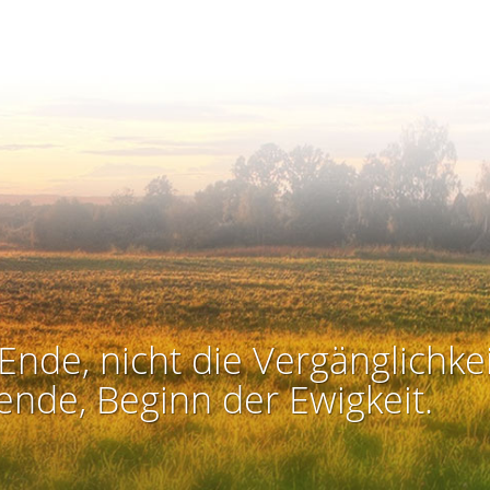
Ende, nicht die Vergänglichkei
ende, Beginn der Ewigkeit.