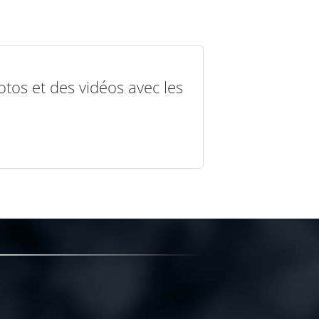
otos et des vidéos avec les