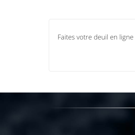
Faites votre deuil en lign