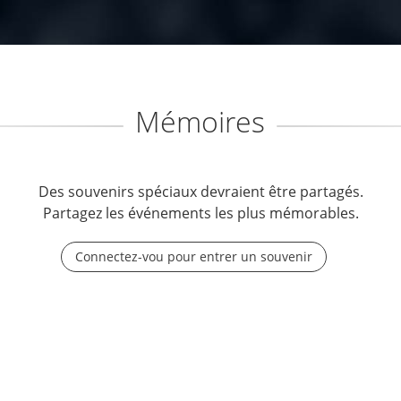
Mémoires
Des souvenirs spéciaux devraient être partagés.
Partagez les événements les plus mémorables.
Connectez-vou pour entrer un souvenir