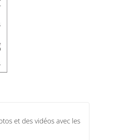
otos et des vidéos avec les