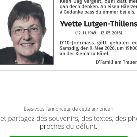
Êtes-vous l'annonceur de cette annonce ?
e et partagez des souvenirs, des textes, des ph
proches du défunt.