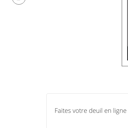
Faites votre deuil en lign