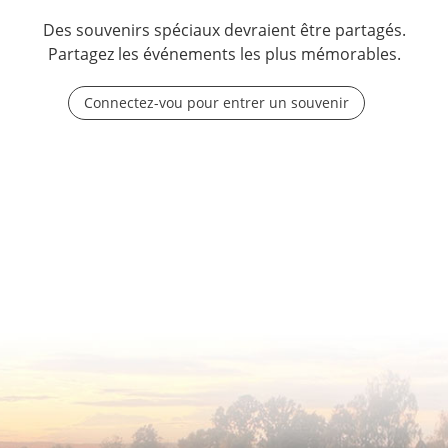
Des souvenirs spéciaux devraient être partagés.
Partagez les événements les plus mémorables.
Connectez-vou pour entrer un souvenir