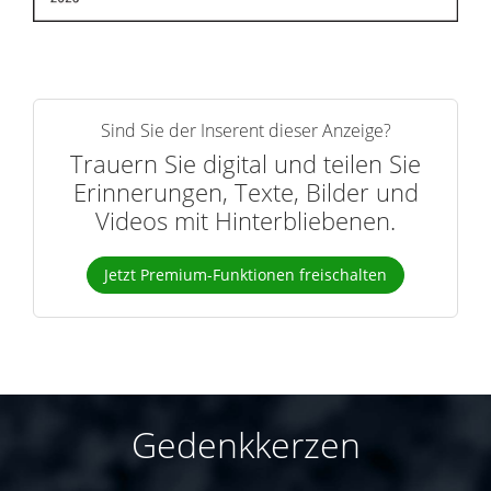
Sind Sie der Inserent dieser Anzeige?
Trauern Sie digital und teilen Sie
Erinnerungen, Texte, Bilder und
Videos mit Hinterbliebenen.
Jetzt Premium-Funktionen freischalten
Gedenkkerzen