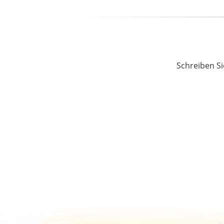
Schreiben Si