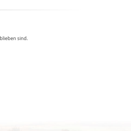
blieben sind.