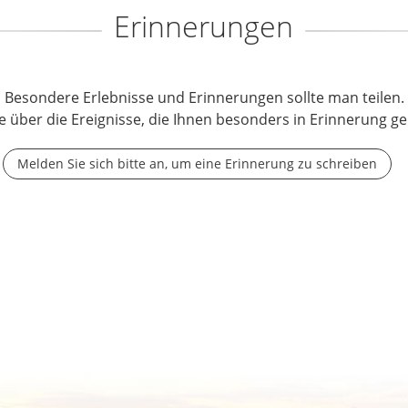
Erinnerungen
Besondere Erlebnisse und Erinnerungen sollte man teilen.
e über die Ereignisse, die Ihnen besonders in Erinnerung ge
Melden Sie sich bitte an, um eine Erinnerung zu schreiben