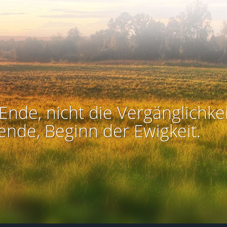
Ende, nicht die Vergänglichkei
ende, Beginn der Ewigkeit.