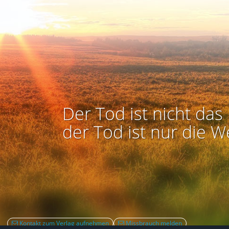
Der Tod ist nicht das 
der Tod ist nur die W
Kontakt zum Verlag aufnehmen
Missbrauch melden