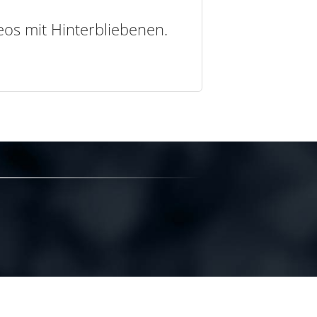
deos mit Hinterbliebenen.