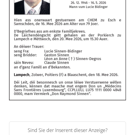
Sind Sie der Inserent dieser Anzeige?