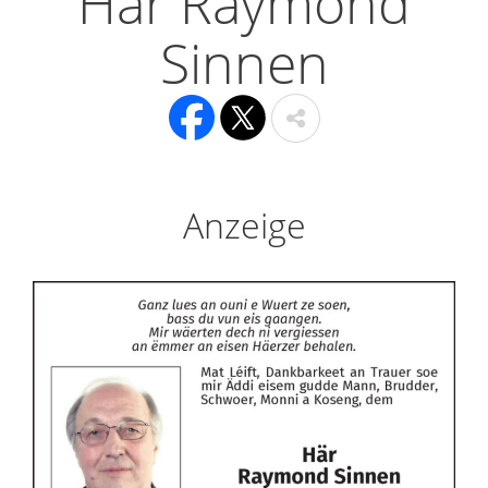
Här Raymond
Sinnen
Anzeige