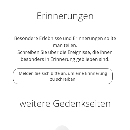
Erinnerungen
Besondere Erlebnisse und Erinnerungen sollte
man teilen.
Schreiben Sie über die Ereignisse, die Ihnen
besonders in Erinnerung geblieben sind.
Melden Sie sich bitte an, um eine Erinnerung
zu schreiben
weitere Gedenkseiten