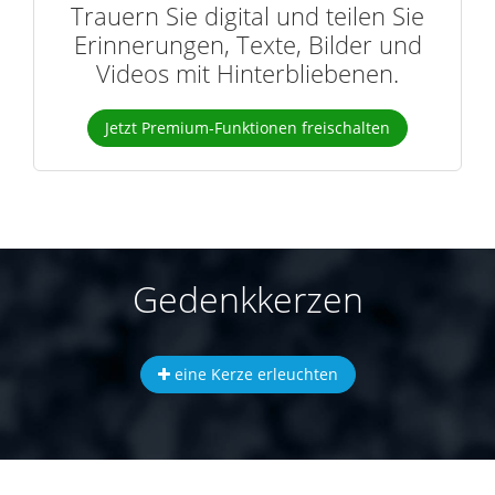
Trauern Sie digital und teilen Sie
Erinnerungen, Texte, Bilder und
Videos mit Hinterbliebenen.
Jetzt Premium-Funktionen freischalten
Gedenkkerzen
eine Kerze erleuchten