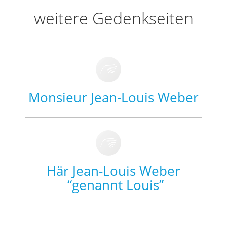
weitere Gedenkseiten
Monsieur Jean-Louis Weber
Här Jean-Louis Weber
“genannt Louis”