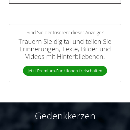
Sind Sie der Inserent dieser Anzeige?
Trauern Sie digital und teilen Sie
Erinnerungen, Texte, Bilder und
Videos mit Hinterbliebenen.
Jetzt Premium-Funktionen freischalten
Gedenkkerzen