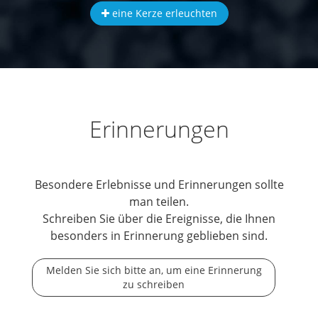
eine Kerze erleuchten
Erinnerungen
Besondere Erlebnisse und Erinnerungen sollte
man teilen.
Schreiben Sie über die Ereignisse, die Ihnen
besonders in Erinnerung geblieben sind.
Melden Sie sich bitte an, um eine Erinnerung
zu schreiben