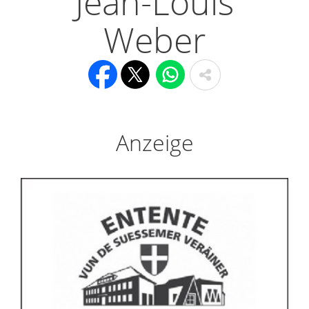
Jean-Louis
Weber
Anzeige