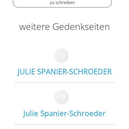
zu schreiben
weitere Gedenkseiten
JULIE SPANIER-SCHROEDER
Julie Spanier-Schroeder