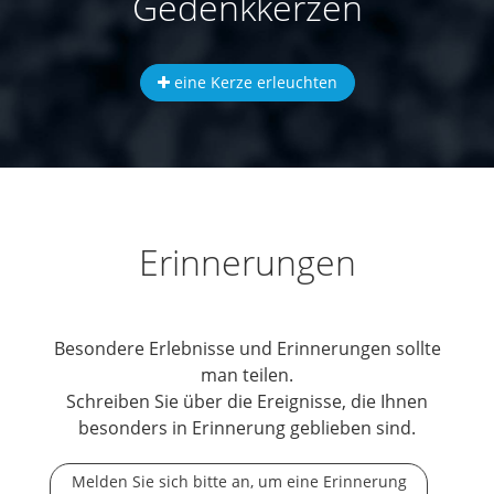
Gedenkkerzen
eine Kerze erleuchten
Erinnerungen
Besondere Erlebnisse und Erinnerungen sollte
man teilen.
Schreiben Sie über die Ereignisse, die Ihnen
besonders in Erinnerung geblieben sind.
Melden Sie sich bitte an, um eine Erinnerung