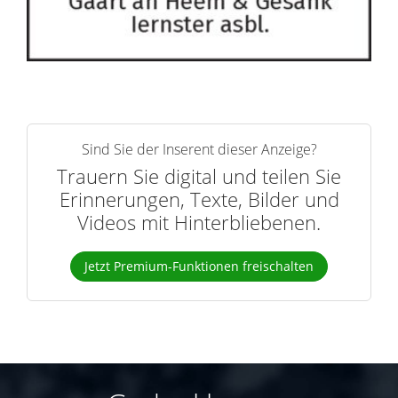
Sind Sie der Inserent dieser Anzeige?
Trauern Sie digital und teilen Sie
Erinnerungen, Texte, Bilder und
Videos mit Hinterbliebenen.
Jetzt Premium-Funktionen freischalten