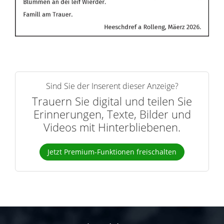
Sind Sie der Inserent dieser Anzeige?
Trauern Sie digital und teilen Sie
Erinnerungen, Texte, Bilder und
Videos mit Hinterbliebenen.
Jetzt Premium-Funktionen freischalten