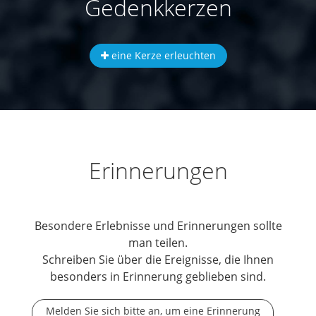
Gedenkkerzen
eine Kerze erleuchten
Erinnerungen
Besondere Erlebnisse und Erinnerungen sollte
man teilen.
Schreiben Sie über die Ereignisse, die Ihnen
besonders in Erinnerung geblieben sind.
Melden Sie sich bitte an, um eine Erinnerung