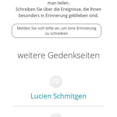
man teilen.
Schreiben Sie über die Ereignisse, die Ihnen
besonders in Erinnerung geblieben sind.
Melden Sie sich bitte an, um eine Erinnerung
zu schreiben
weitere Gedenkseiten
Lucien Schmitgen