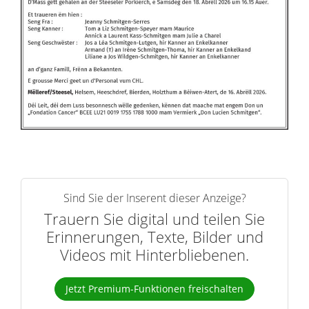
Sind Sie der Inserent dieser Anzeige?
Trauern Sie digital und teilen Sie
Erinnerungen, Texte, Bilder und
Videos mit Hinterbliebenen.
Jetzt Premium-Funktionen freischalten