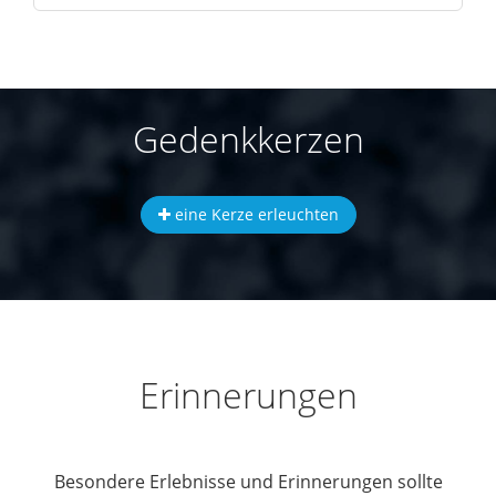
Gedenkkerzen
eine Kerze erleuchten
Erinnerungen
Besondere Erlebnisse und Erinnerungen sollte