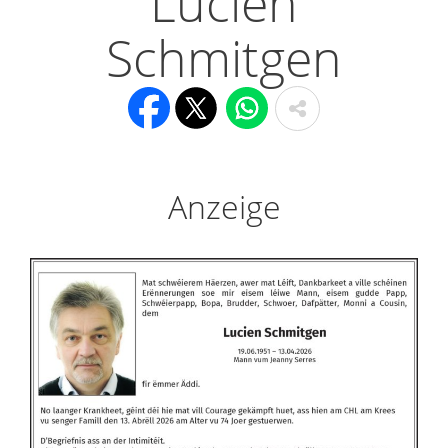
Lucien
Schmitgen
Anzeige