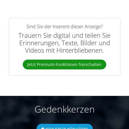
Sind Sie der Inserent dieser Anzeige?
Trauern Sie digital und teilen Sie
Erinnerungen, Texte, Bilder und
Videos mit Hinterbliebenen.
Jetzt Premium-Funktionen freischalten
Gedenkkerzen
eine Kerze erleuchten