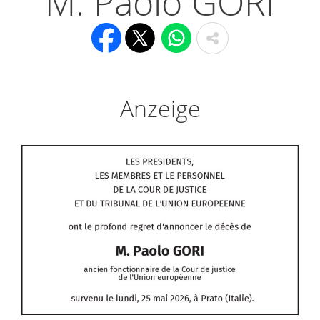
M. Paolo GORI
Anzeige