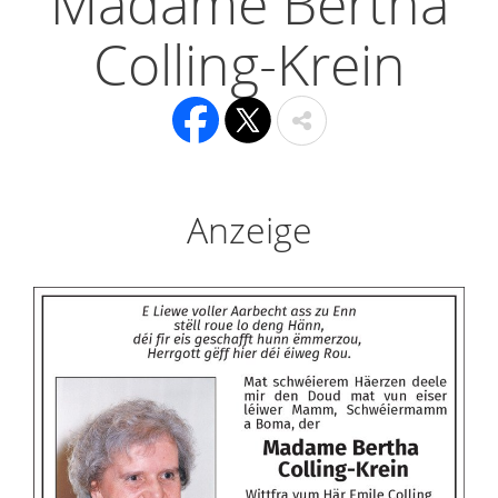
Madame Bertha
Colling-Krein
Anzeige