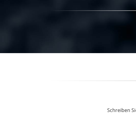
Schreiben Si