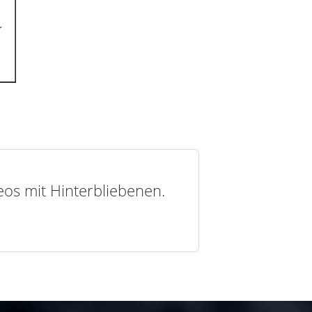
deos mit Hinterbliebenen.