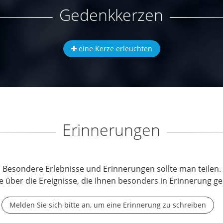
Gedenkkerzen
eine Kerze erleuchten
Erinnerungen
Besondere Erlebnisse und Erinnerungen sollte man teilen.
e über die Ereignisse, die Ihnen besonders in Erinnerung ge
Melden Sie sich bitte an, um eine Erinnerung zu schreiben