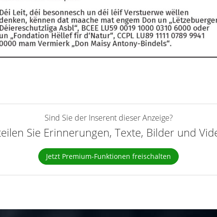
Sind Sie der Inserent dieser Anzeige?
teilen Sie Erinnerungen, Texte, Bilder und Vi
Jetzt Premium-Funktionen freischalten