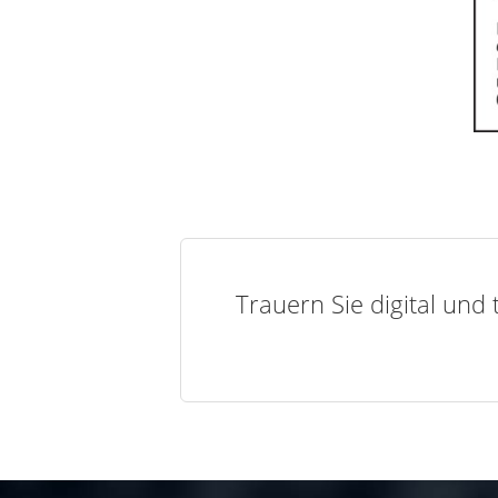
Trauern Sie digital und 