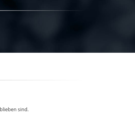
blieben sind.