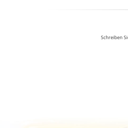
Schreiben Si