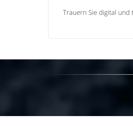
Trauern Sie digital und 