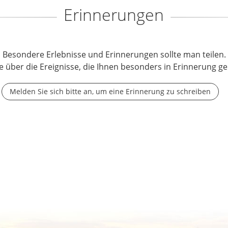
Erinnerungen
Besondere Erlebnisse und Erinnerungen sollte man teilen.
e über die Ereignisse, die Ihnen besonders in Erinnerung ge
Melden Sie sich bitte an, um eine Erinnerung zu schreiben