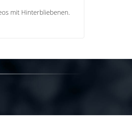
deos mit Hinterbliebenen.