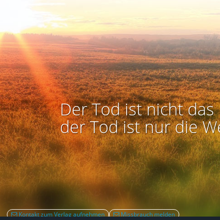
Der Tod ist nicht das 
der Tod ist nur die W
Kontakt zum Verlag aufnehmen
Missbrauch melden