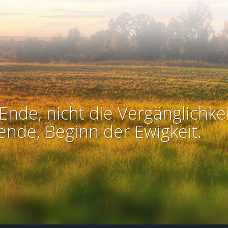
Ende, nicht die Vergänglichkei
ende, Beginn der Ewigkeit.