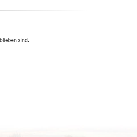
blieben sind.