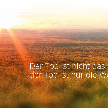
Der Tod ist nicht das 
der Tod ist nur die W