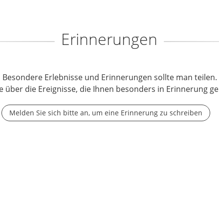
Erinnerungen
Besondere Erlebnisse und Erinnerungen sollte man teilen.
e über die Ereignisse, die Ihnen besonders in Erinnerung ge
Melden Sie sich bitte an, um eine Erinnerung zu schreiben