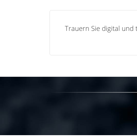
Trauern Sie digital und 