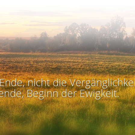
Ende, nicht die Vergänglichkei
ende, Beginn der Ewigkeit.