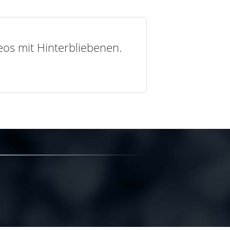
deos mit Hinterbliebenen.