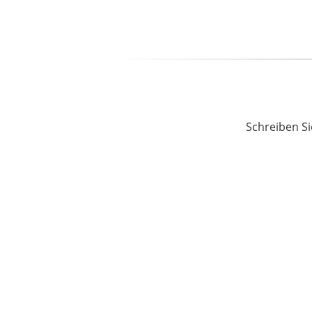
Schreiben Si