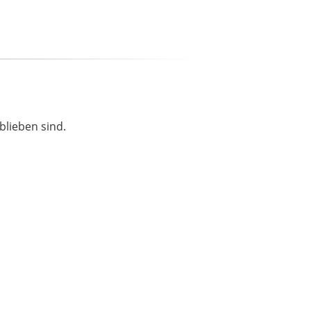
blieben sind.