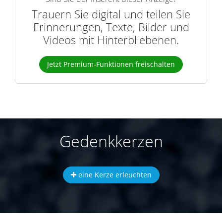
Trauern Sie digital und teilen Sie
Erinnerungen, Texte, Bilder und
Videos mit Hinterbliebenen.
Jetzt Premium-Funktionen freischalten
Gedenkkerzen
eine Kerze erleuchten