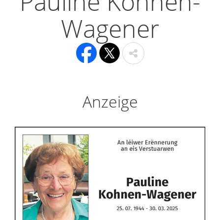
Pauline Kohnen-
Wagener
Anzeige