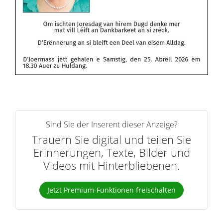
Sind Sie der Inserent dieser Anzeige?
Trauern Sie digital und teilen Sie
Erinnerungen, Texte, Bilder und
Videos mit Hinterbliebenen.
Jetzt Premium-Funktionen freischalten