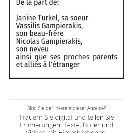
Sind Sie der Inserent dieser Anzeige?
Trauern Sie digital und teilen Sie
Erinnerungen, Texte, Bilder und
Videos mit Hinterbliebenen.