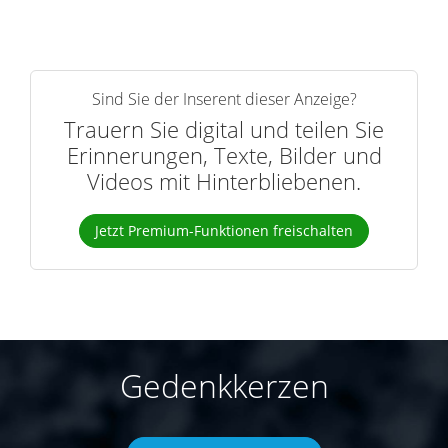
Sind Sie der Inserent dieser Anzeige?
Trauern Sie digital und teilen Sie
Erinnerungen, Texte, Bilder und
Videos mit Hinterbliebenen.
Jetzt Premium-Funktionen freischalten
Gedenkkerzen