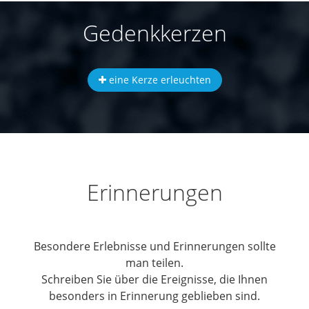
Gedenkkerzen
eine Kerze erleuchten
Erinnerungen
Besondere Erlebnisse und Erinnerungen sollte
man teilen.
Schreiben Sie über die Ereignisse, die Ihnen
besonders in Erinnerung geblieben sind.