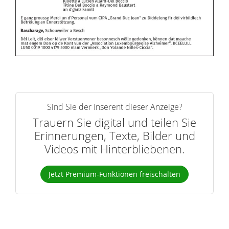
Sind Sie der Inserent dieser Anzeige?
Trauern Sie digital und teilen Sie
Erinnerungen, Texte, Bilder und
Videos mit Hinterbliebenen.
Jetzt Premium-Funktionen freischalten