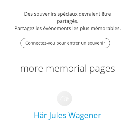
Des souvenirs spéciaux devraient être
partagés.
Partagez les événements les plus mémorables.
Connectez-vou pour entrer un souvenir
more memorial pages
Här Jules Wagener