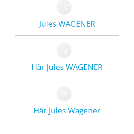
Jules WAGENER
Här Jules WAGENER
Här Jules Wagener