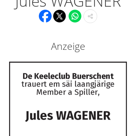
Jules WAGENER
Anzeige