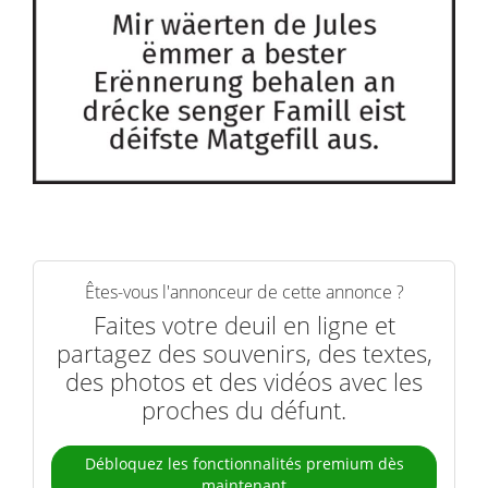
Êtes-vous l'annonceur de cette annonce ?
Faites votre deuil en ligne et
partagez des souvenirs, des textes,
des photos et des vidéos avec les
proches du défunt.
Débloquez les fonctionnalités premium dès
maintenant