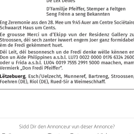
Sidd Dir den Annonceur vun dëser Annonce?