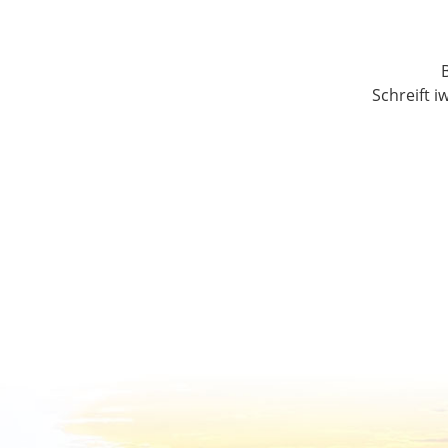
Schreift i