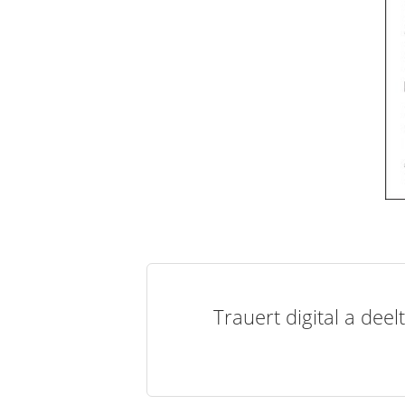
Trauert digital a de