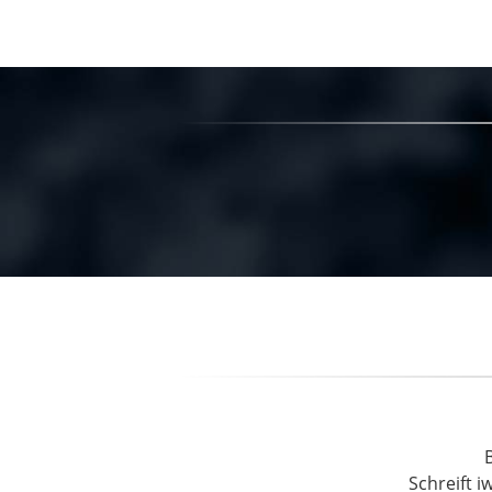
Schreift i