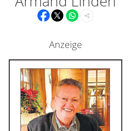
Armand Linden
Anzeige