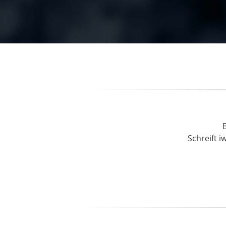
Schreift i