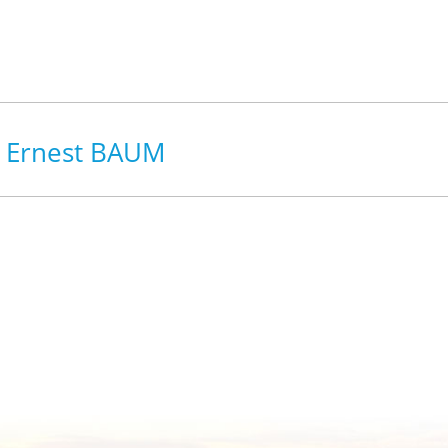
s Ernest BAUM