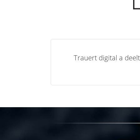
Trauert digital a de