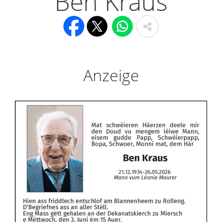
Ben Kraus
Anzeige