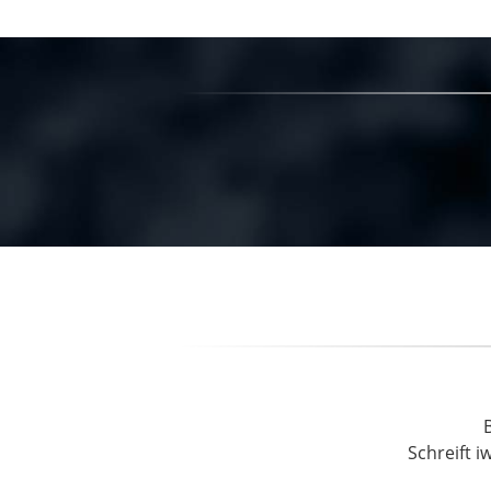
Schreift i