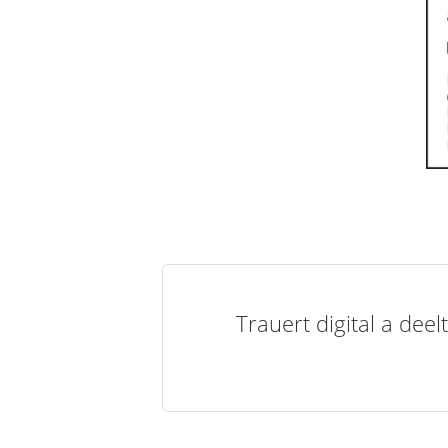
Trauert digital a de