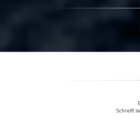
Schreift i