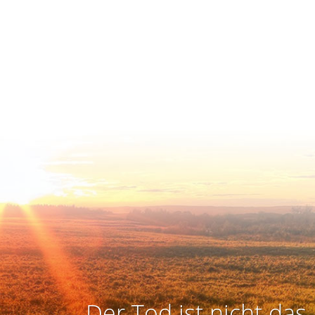
Der Tod ist nicht das 