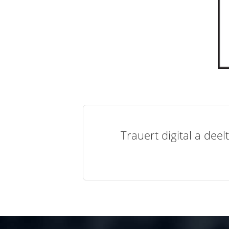
Trauert digital a de