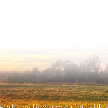
Ende, nicht die Vergänglichkei