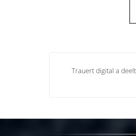
Trauert digital a de