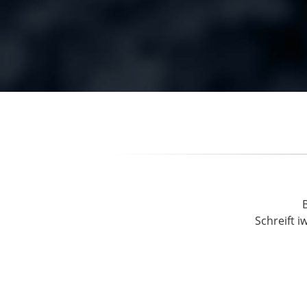
Schreift i