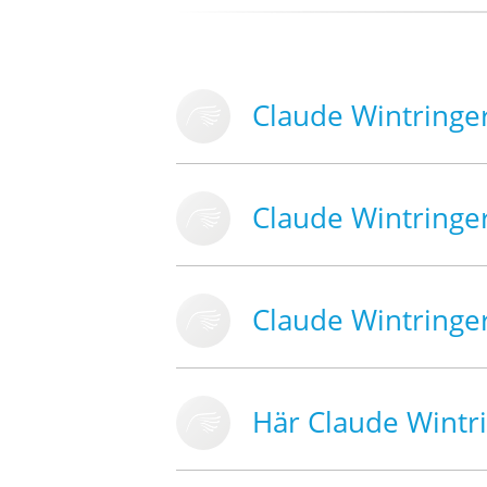
Claude Wintringe
Claude Wintringe
Claude Wintringe
Här Claude Wintr